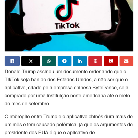
Donald Trump assinou um documento ordenando que o
TikTok seja banido dos Estados Unidos, a não ser que o
aplicativo, criado pela empresa chinesa ByteDance, seja
comprado por uma instituição norte-americana até o meio
do mês de setembro.
O imbróglio entre Trump e o aplicativo chinês dura mais de
um mês e tem causado polêmica, já que os argumentos do
presidente dos EUA é que o aplicativo de