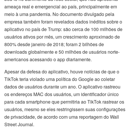
ameaça real e emergencial ao país, principalmente em
meio à uma pandemia. No documento divulgado pela
empresa também foram revelados dados inéditos sobre o
aplicativo no país de Trump: são cerca de 100 milhões de
usuários ativos por mês, um crescimento aproximado de
800% desde janeiro de 2018; foram 2 bilhões de
downloads globalmente e 50 milhões de usuários norte-
americanos acessando o app diariamente.
Apesar da defesa do aplicativo, houve notícias de que o
TikTok teria violado uma política do Google ao coletar
dados de usuários durante um ano. O aplicativo rastreou
os endereços MAC dos usuários, um identificador único
para cada smartphone que permitiria ao TikTok rastrear os
usuários, mesmo se eles restringissem suas configurações
de privacidade, de acordo com uma reportagem do Wall
Street Journal.