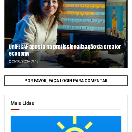
UniFECAF aposta na profissionalização da creator
economy
26/03/2026 - 09:15
POR FAVOR, FAÇA LOGIN PARA COMENTAR
Mais Lidas