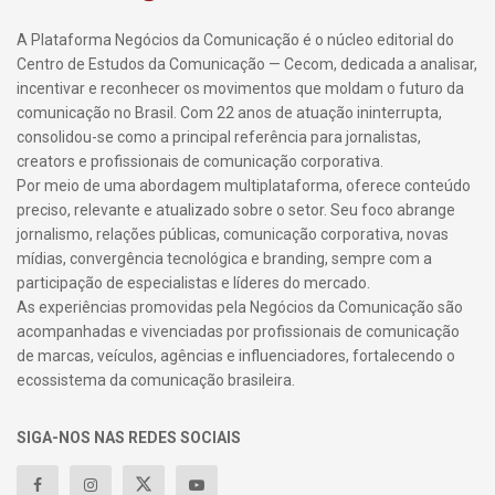
A Plataforma Negócios da Comunicação é o núcleo editorial do
Centro de Estudos da Comunicação — Cecom, dedicada a analisar,
incentivar e reconhecer os movimentos que moldam o futuro da
comunicação no Brasil. Com 22 anos de atuação ininterrupta,
consolidou-se como a principal referência para jornalistas,
creators e profissionais de comunicação corporativa.
Por meio de uma abordagem multiplataforma, oferece conteúdo
preciso, relevante e atualizado sobre o setor. Seu foco abrange
jornalismo, relações públicas, comunicação corporativa, novas
mídias, convergência tecnológica e branding, sempre com a
participação de especialistas e líderes do mercado.
As experiências promovidas pela Negócios da Comunicação são
acompanhadas e vivenciadas por profissionais de comunicação
de marcas, veículos, agências e influenciadores, fortalecendo o
ecossistema da comunicação brasileira.
SIGA-NOS NAS REDES SOCIAIS