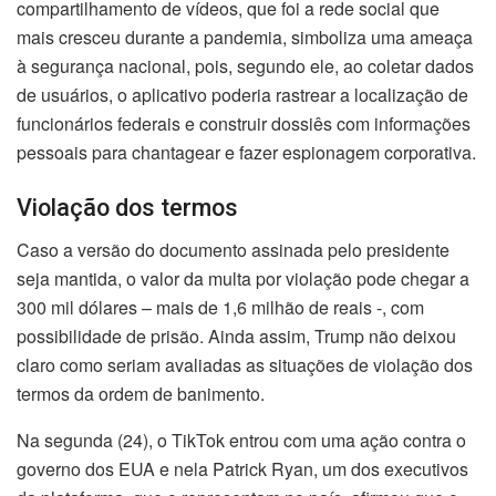
compartilhamento de vídeos, que foi a rede social que
mais cresceu durante a pandemia, simboliza uma ameaça
à segurança nacional, pois, segundo ele, ao coletar dados
de usuários, o aplicativo poderia rastrear a localização de
funcionários federais e construir dossiês com informações
pessoais para chantagear e fazer espionagem corporativa.
Violação dos termos
Caso a versão do documento assinada pelo presidente
seja mantida, o valor da multa por violação pode chegar a
300 mil dólares – mais de 1,6 milhão de reais -, com
possibilidade de prisão. Ainda assim, Trump não deixou
claro como seriam avaliadas as situações de violação dos
termos da ordem de banimento.
Na segunda (24), o TikTok entrou com uma ação contra o
governo dos EUA e nela Patrick Ryan, um dos executivos