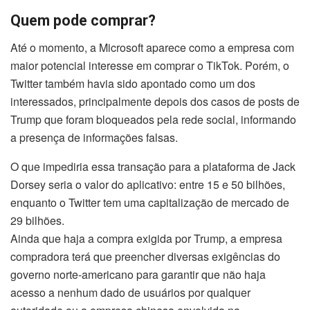
Quem pode comprar?
Até o momento, a Microsoft aparece como a empresa com
maior potencial interesse em comprar o TikTok. Porém, o
Twitter também havia sido apontado como um dos
interessados, principalmente depois dos casos de posts de
Trump que foram bloqueados pela rede social, informando
a presença de informações falsas.
O que impediria essa transação para a plataforma de Jack
Dorsey seria o valor do aplicativo: entre 15 e 50 bilhões,
enquanto o Twitter tem uma capitalização de mercado de
29 bilhões.
Ainda que haja a compra exigida por Trump, a empresa
compradora terá que preencher diversas exigências do
governo norte-americano para garantir que não haja
acesso a nenhum dado de usuários por qualquer