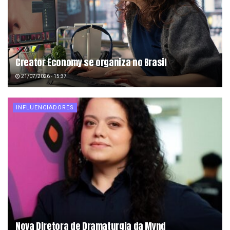
Creator Economy se organiza no Brasil
21/07/2026 - 15:37
INFLUENCIADORES
Nova Diretora de Dramaturgia da Mynd