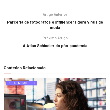
Artigo Anterior
Parceria de fotógrafos e influencers gera virais de
moda
Próximo Artigo
A Atlas Schindler do pós-pandemia
Conteúdo Relacionado
INFLUENCIADORES