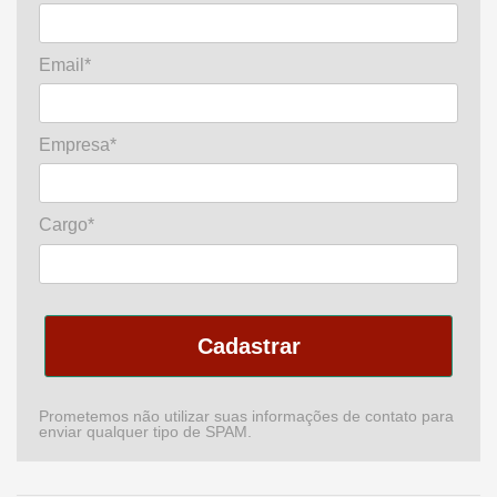
Email*
Empresa*
Cargo*
Cadastrar
Prometemos não utilizar suas informações de contato para
enviar qualquer tipo de SPAM.