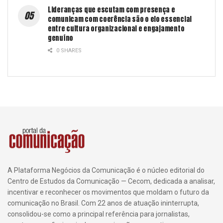
Lideranças que escutam com presença e
comunicam com coerência são o elo essencial
entre cultura organizacional e engajamento
genuíno
0 SHARES
A Plataforma Negócios da Comunicação é o núcleo editorial do
Centro de Estudos da Comunicação — Cecom, dedicada a analisar,
incentivar e reconhecer os movimentos que moldam o futuro da
comunicação no Brasil. Com 22 anos de atuação ininterrupta,
consolidou-se como a principal referência para jornalistas,