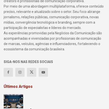
creators e profissionais de comunicação corporativa.
Por meio de uma abordagem multiplataforma, oferece conteúdo
preciso, relevante e atualizado sobre o setor. Seu foco abrange
jornalismo, relações públicas, comunicação corporativa, novas
mídias, convergência tecnológica e branding, sempre com a
participação de especialistas e líderes do mercado.
As experiências promovidas pela Negócios da Comunicação são
acompanhadas e vivenciadas por profissionais de comunicação
de marcas, veículos, agências e influenciadores, fortalecendo o
ecossistema da comunicação brasileira.
SIGA-NOS NAS REDES SOCIAIS
Últimos Artigos