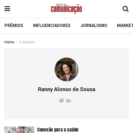
PRÊMIOS
INFLUENCIADORES
JORNALISMO
MARKE
Home
Colunista
Ranny Alonso de Sousa
Conexão para a saúde