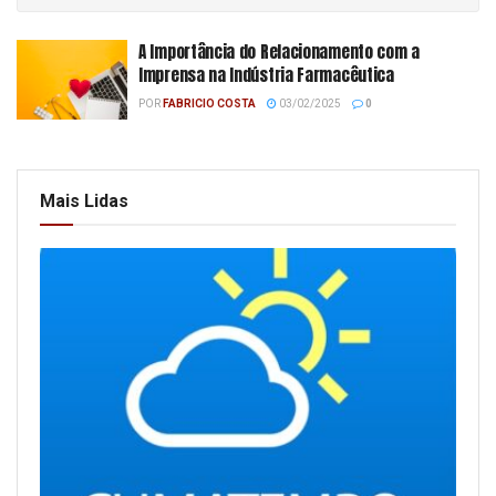
A Importância do Relacionamento com a
Imprensa na Indústria Farmacêutica
POR
FABRICIO COSTA
03/02/2025
0
Mais Lidas