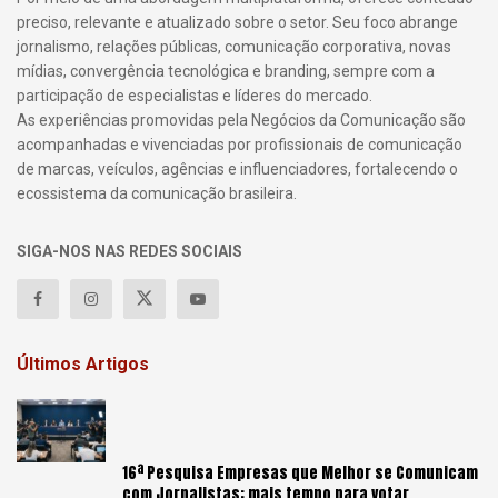
preciso, relevante e atualizado sobre o setor. Seu foco abrange
jornalismo, relações públicas, comunicação corporativa, novas
mídias, convergência tecnológica e branding, sempre com a
participação de especialistas e líderes do mercado.
As experiências promovidas pela Negócios da Comunicação são
acompanhadas e vivenciadas por profissionais de comunicação
de marcas, veículos, agências e influenciadores, fortalecendo o
ecossistema da comunicação brasileira.
SIGA-NOS NAS REDES SOCIAIS
Últimos Artigos
16ª Pesquisa Empresas que Melhor se Comunicam
com Jornalistas: mais tempo para votar